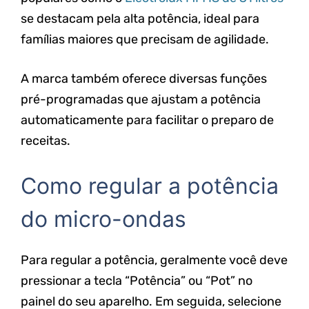
se destacam pela alta potência, ideal para
famílias maiores que precisam de agilidade.
A marca também oferece diversas funções
pré-programadas que ajustam a potência
automaticamente para facilitar o preparo de
receitas.
Como regular a potência
do micro-ondas
Para regular a potência, geralmente você deve
pressionar a tecla “Potência” ou “Pot” no
painel do seu aparelho. Em seguida, selecione