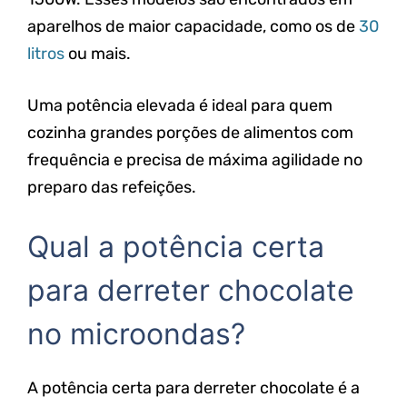
aparelhos de maior capacidade, como os de
30
litros
ou mais.
Uma potência elevada é ideal para quem
cozinha grandes porções de alimentos com
frequência e precisa de máxima agilidade no
preparo das refeições.
Qual a potência certa
para derreter chocolate
no microondas?
A potência certa para derreter chocolate é a