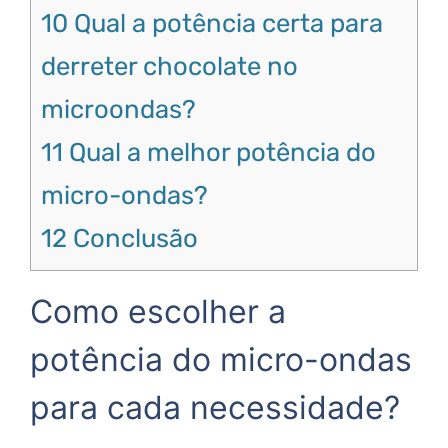
10
Qual a potência certa para
derreter chocolate no
microondas?
11
Qual a melhor potência do
micro-ondas?
12
Conclusão
Como escolher a
potência do micro-ondas
para cada necessidade?