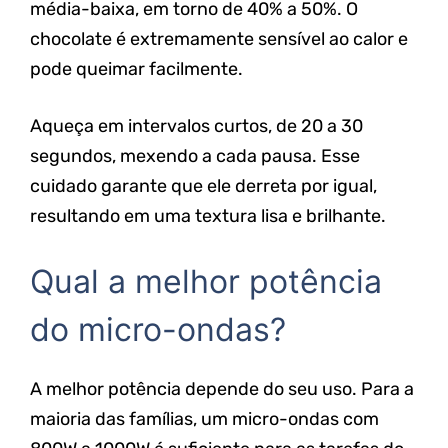
média-baixa, em torno de 40% a 50%. O
chocolate é extremamente sensível ao calor e
pode queimar facilmente.
Aqueça em intervalos curtos, de 20 a 30
segundos, mexendo a cada pausa. Esse
cuidado garante que ele derreta por igual,
resultando em uma textura lisa e brilhante.
Qual a melhor potência
do micro-ondas?
A melhor potência depende do seu uso. Para a
maioria das famílias, um micro-ondas com