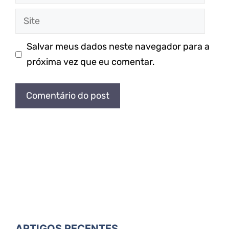
mail
Site
Salvar meus dados neste navegador para a
próxima vez que eu comentar.
ARTIGOS RECENTES