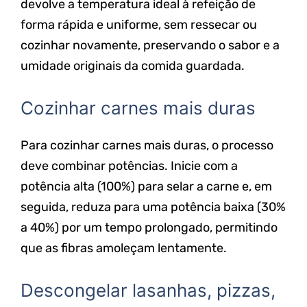
devolve a temperatura ideal à refeição de
forma rápida e uniforme, sem ressecar ou
cozinhar novamente, preservando o sabor e a
umidade originais da comida guardada.
Cozinhar carnes mais duras
Para cozinhar carnes mais duras, o processo
deve combinar potências. Inicie com a
potência alta (100%) para selar a carne e, em
seguida, reduza para uma potência baixa (30%
a 40%) por um tempo prolongado, permitindo
que as fibras amoleçam lentamente.
Descongelar lasanhas, pizzas,