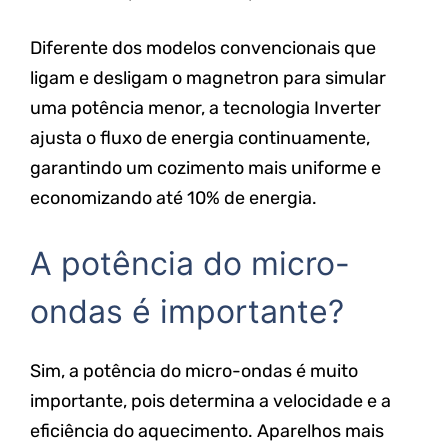
Diferente dos modelos convencionais que
ligam e desligam o magnetron para simular
uma potência menor, a tecnologia Inverter
ajusta o fluxo de energia continuamente,
garantindo um cozimento mais uniforme e
economizando até 10% de energia.
A potência do micro-
ondas é importante?
Sim, a potência do micro-ondas é muito
importante, pois determina a velocidade e a
eficiência do aquecimento. Aparelhos mais