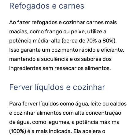
Refogados e carnes
Ao fazer refogados e cozinhar carnes mais
macias, como frango ou peixe, utilize a
potência média-alta (cerca de 70% a 80%).
Isso garante um cozimento rápido e eficiente,
mantendo a suculência e os sabores dos
ingredientes sem ressecar os alimentos.
Ferver líquidos e cozinhar
Para ferver líquidos como água, leite ou caldos
e cozinhar alimentos com alta concentração
de água, como legumes, a potência máxima
(100%) é a mais indicada. Ela acelera o