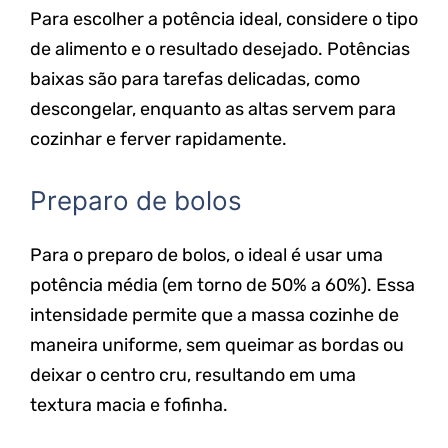
Para escolher a potência ideal, considere o tipo
de alimento e o resultado desejado. Potências
baixas são para tarefas delicadas, como
descongelar, enquanto as altas servem para
cozinhar e ferver rapidamente.
Preparo de bolos
Para o preparo de bolos, o ideal é usar uma
potência média (em torno de 50% a 60%). Essa
intensidade permite que a massa cozinhe de
maneira uniforme, sem queimar as bordas ou
deixar o centro cru, resultando em uma
textura macia e fofinha.