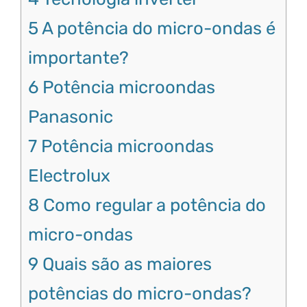
5
A potência do micro-ondas é
importante?
6
Potência microondas
Panasonic
7
Potência microondas
Electrolux
8
Como regular a potência do
micro-ondas
9
Quais são as maiores
potências do micro-ondas?