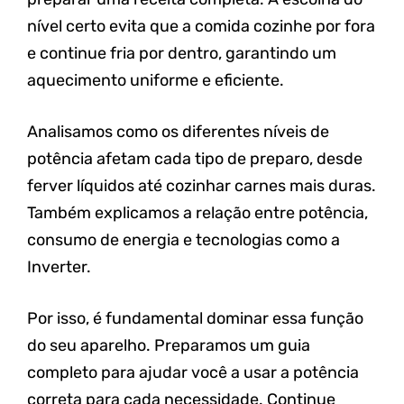
nível certo evita que a comida cozinhe por fora
e continue fria por dentro, garantindo um
aquecimento uniforme e eficiente.
Analisamos como os diferentes níveis de
potência afetam cada tipo de preparo, desde
ferver líquidos até cozinhar carnes mais duras.
Também explicamos a relação entre potência,
consumo de energia e tecnologias como a
Inverter.
Por isso, é fundamental dominar essa função
do seu aparelho. Preparamos um guia
completo para ajudar você a usar a potência
correta para cada necessidade. Continue