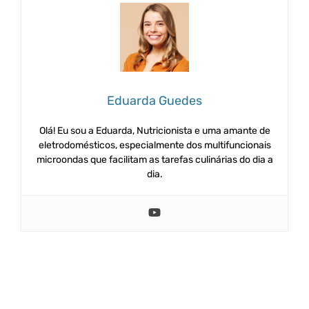
Eduarda Guedes
Olá! Eu sou a Eduarda, Nutricionista e uma amante de
eletrodomésticos, especialmente dos multifuncionais
microondas que facilitam as tarefas culinárias do dia a
dia.