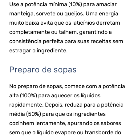
Use a potência mínima (10%) para amaciar
manteiga, sorvete ou queijos. Uma energia
muito baixa evita que os laticínios derretam
completamente ou talhem, garantindo a
consistência perfeita para suas receitas sem
estragar o ingrediente.
Preparo de sopas
No preparo de sopas, comece com a potência
alta (100%) para aquecer os líquidos
rapidamente. Depois, reduza para a potência
média (50%) para que os ingredientes
cozinhem lentamente, apurando os sabores
sem que o líquido evapore ou transborde do