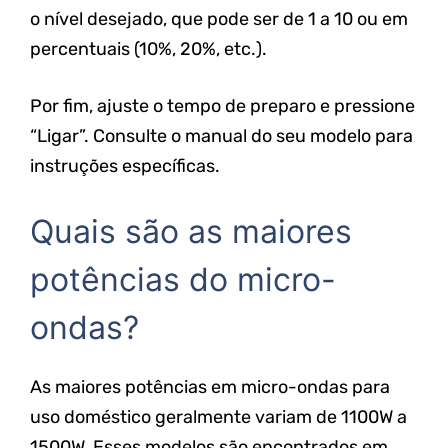
o nível desejado, que pode ser de 1 a 10 ou em
percentuais (10%, 20%, etc.).
Por fim, ajuste o tempo de preparo e pressione
“Ligar”. Consulte o manual do seu modelo para
instruções específicas.
Quais são as maiores
potências do micro-
ondas?
As maiores potências em micro-ondas para
uso doméstico geralmente variam de 1100W a
1500W. Esses modelos são encontrados em