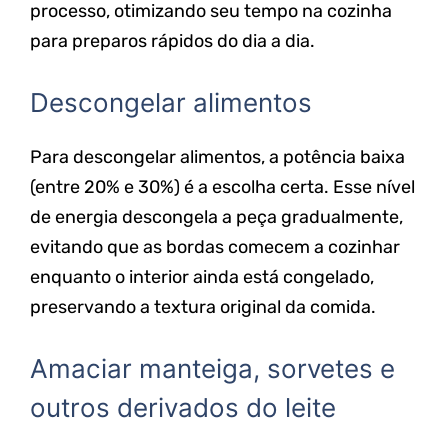
processo, otimizando seu tempo na cozinha
para preparos rápidos do dia a dia.
Descongelar alimentos
Para descongelar alimentos, a potência baixa
(entre 20% e 30%) é a escolha certa. Esse nível
de energia descongela a peça gradualmente,
evitando que as bordas comecem a cozinhar
enquanto o interior ainda está congelado,
preservando a textura original da comida.
Amaciar manteiga, sorvetes e
outros derivados do leite