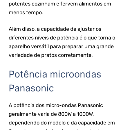
potentes cozinham e fervem alimentos em
menos tempo.
Além disso, a capacidade de ajustar os
diferentes níveis de potência é o que torna o
aparelho versátil para preparar uma grande
variedade de pratos corretamente.
Potência microondas
Panasonic
A potência dos micro-ondas Panasonic
geralmente varia de 800W a 1000W,
dependendo do modelo e da capacidade em