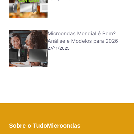
Microondas Mondial é Bom?
Análise e Modelos para 2026
27/11/2025
Sobre o TudoMicroondas