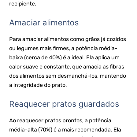
recipiente.
Amaciar alimentos
Para amaciar alimentos como grãos já cozidos
ou legumes mais firmes, a potência média-
baixa (cerca de 40%) é a ideal. Ela aplica um
calor suave e constante, que amacia as fibras
dos alimentos sem desmanchá-los, mantendo
a integridade do prato.
Reaquecer pratos guardados
Ao reaquecer pratos prontos, a potência
média-alta (70%) é a mais recomendada. Ela