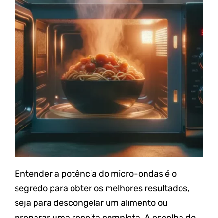
Entender a potência do micro-ondas é o
segredo para obter os melhores resultados,
seja para descongelar um alimento ou
preparar uma receita completa. A escolha do