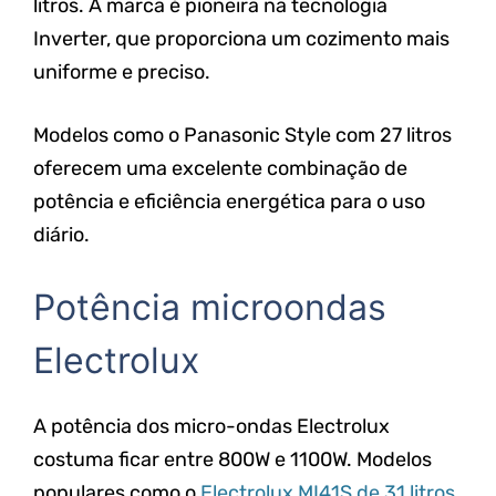
litros. A marca é pioneira na tecnologia
Inverter, que proporciona um cozimento mais
uniforme e preciso.
Modelos como o Panasonic Style com 27 litros
oferecem uma excelente combinação de
potência e eficiência energética para o uso
diário.
Potência microondas
Electrolux
A potência dos micro-ondas Electrolux
costuma ficar entre 800W e 1100W. Modelos
populares como o
Electrolux MI41S de 31 litros