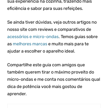
sua experiência na cozinha, trazendo mais
eficiência e sabor para suas refeições.
Se ainda tiver dúvidas, veja outros artigos no
nosso site com reviews e comparativos de
acessórios e micro-ondas
. Temos guias sobre
as
melhores marcas
e muito mais para te
ajudar a escolher o aparelho ideal.
Compartilhe este guia com amigos que
também querem tirar o máximo proveito do
micro-ondas e me conta nos comentários qual
dica de potência você mais gostou de
aprender.