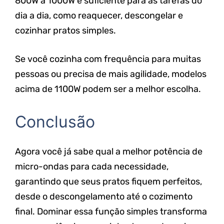
800W a 1000W é suficiente para as tarefas do
dia a dia, como reaquecer, descongelar e
cozinhar pratos simples.
Se você cozinha com frequência para muitas
pessoas ou precisa de mais agilidade, modelos
acima de 1100W podem ser a melhor escolha.
Conclusão
Agora você já sabe qual a melhor potência de
micro-ondas para cada necessidade,
garantindo que seus pratos fiquem perfeitos,
desde o descongelamento até o cozimento
final. Dominar essa função simples transforma