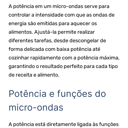
A potência em um micro-ondas serve para
controlar a intensidade com que as ondas de
energia são emitidas para aquecer os
alimentos. Ajustá-la permite realizar
diferentes tarefas, desde descongelar de
forma delicada com baixa potência até
cozinhar rapidamente com a potência máxima,
garantindo o resultado perfeito para cada tipo
de receita e alimento.
Potência e funções do
micro-ondas
A potência está diretamente ligada às funções