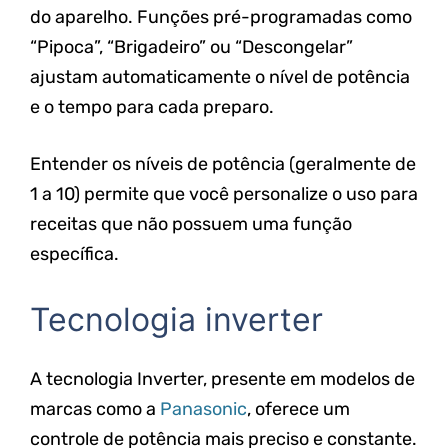
do aparelho. Funções pré-programadas como
“Pipoca”, “Brigadeiro” ou “Descongelar”
ajustam automaticamente o nível de potência
e o tempo para cada preparo.
Entender os níveis de potência (geralmente de
1 a 10) permite que você personalize o uso para
receitas que não possuem uma função
específica.
Tecnologia inverter
A tecnologia Inverter, presente em modelos de
marcas como a
Panasonic
, oferece um
controle de potência mais preciso e constante.