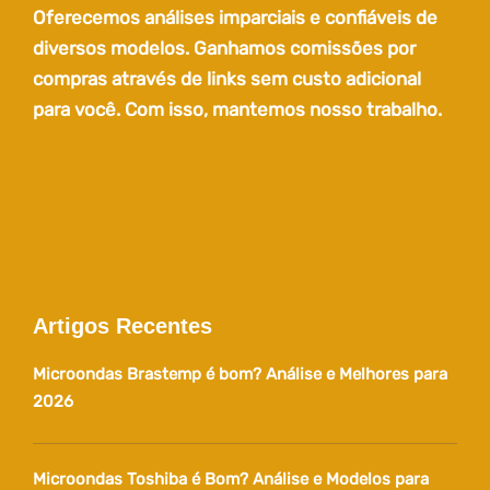
Oferecemos análises imparciais e confiáveis de
diversos modelos. Ganhamos comissões por
compras através de links sem custo adicional
para você. Com isso, mantemos nosso trabalho.
Artigos Recentes
Microondas Brastemp é bom? Análise e Melhores para
2026
Microondas Toshiba é Bom? Análise e Modelos para