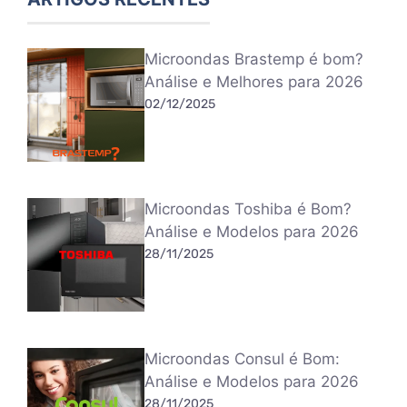
Microondas Brastemp é bom?
Análise e Melhores para 2026
02/12/2025
Microondas Toshiba é Bom?
Análise e Modelos para 2026
28/11/2025
Microondas Consul é Bom:
Análise e Modelos para 2026
28/11/2025