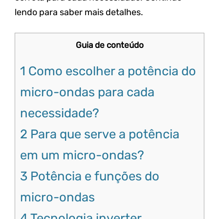
lendo para saber mais detalhes.
Guia de conteúdo
1
Como escolher a potência do
micro-ondas para cada
necessidade?
2
Para que serve a potência
em um micro-ondas?
3
Potência e funções do
micro-ondas
4
Tecnologia inverter