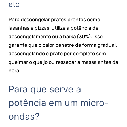
etc
Para descongelar pratos prontos como
lasanhas e pizzas, utilize a potência de
descongelamento ou a baixa (30%). Isso
garante que o calor penetre de forma gradual,
descongelando o prato por completo sem
queimar o queijo ou ressecar a massa antes da
hora.
Para que serve a
potência em um micro-
ondas?