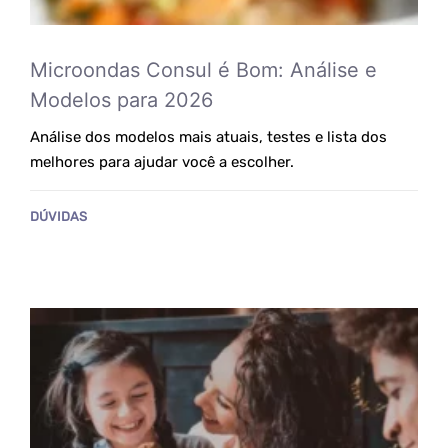
Microondas Consul é Bom: Análise e
Modelos para 2026
Análise dos modelos mais atuais, testes e lista dos
melhores para ajudar você a escolher.
DÚVIDAS