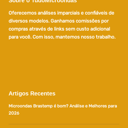
Sobre o TudoMicroondas
Oferecemos análises imparciais e confiáveis de
diversos modelos. Ganhamos comissões por
compras através de links sem custo adicional
para você. Com isso, mantemos nosso trabalho.
Artigos Recentes
Microondas Brastemp é bom? Análise e Melhores para
2026