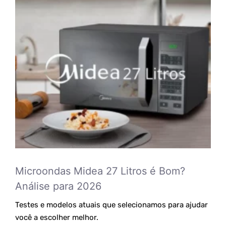
Microondas Midea 27 Litros é Bom?
Análise para 2026
Testes e modelos atuais que selecionamos para ajudar
você a escolher melhor.