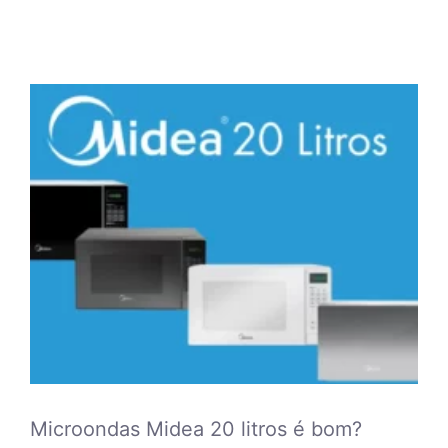
Microondas Midea 20 litros é bom?