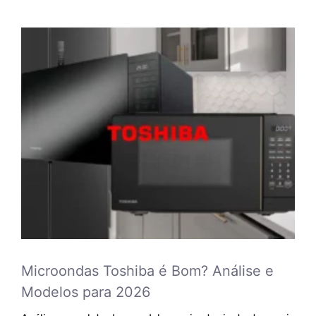
Microondas Toshiba é Bom? Análise e
Modelos para 2026