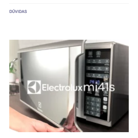
DÚVIDAS