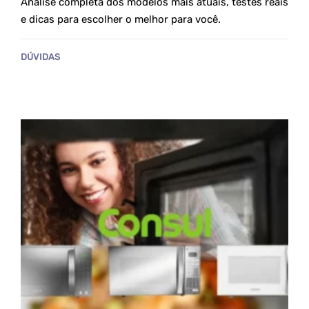
Análise completa dos modelos mais atuais, testes reais
e dicas para escolher o melhor para você.
DÚVIDAS