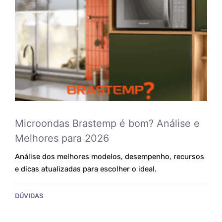
Microondas Brastemp é bom? Análise e
Melhores para 2026
Análise dos melhores modelos, desempenho, recursos
e dicas atualizadas para escolher o ideal.
DÚVIDAS