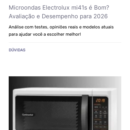
Microondas Electrolux mi41s é Bom?
Avaliação e Desempenho para 2026
Análise com testes, opiniões reais e modelos atuais
para ajudar você a escolher melhor!
DÚVIDAS