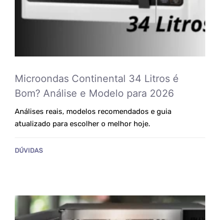
Microondas Continental 34 Litros é
Bom? Análise e Modelo para 2026
Análises reais, modelos recomendados e guia
atualizado para escolher o melhor hoje.
DÚVIDAS