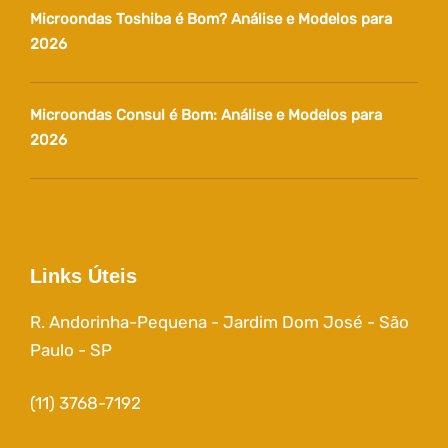
Microondas Toshiba é Bom? Análise e Modelos para
2026
Microondas Consul é Bom: Análise e Modelos para
2026
Links Úteis
R. Andorinha-Pequena - Jardim Dom José - São
Paulo - SP
(11) 3768-7192