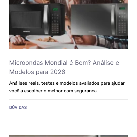
Microondas Mondial é Bom? Análise e
Modelos para 2026
Análises reais, testes e modelos avaliados para ajudar
você a escolher o melhor com segurança.
DÚVIDAS