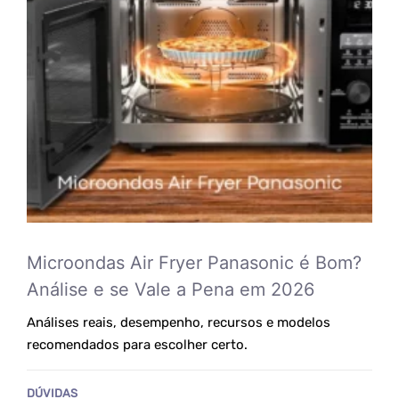
Microondas Air Fryer Panasonic é Bom?
Análise e se Vale a Pena em 2026
Análises reais, desempenho, recursos e modelos
recomendados para escolher certo.
DÚVIDAS