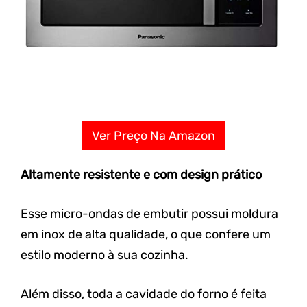
Ver Preço Na Amazon
Altamente resistente e com design prático
Esse micro-ondas de embutir possui moldura
em inox de alta qualidade, o que confere um
estilo moderno à sua cozinha.
Além disso, toda a cavidade do forno é feita