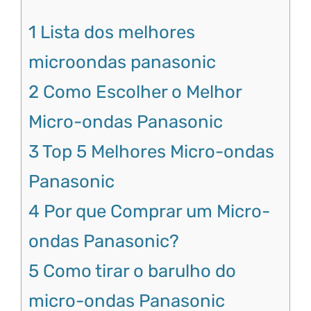
1
Lista dos melhores
microondas panasonic
2
Como Escolher o Melhor
Micro-ondas Panasonic
3
Top 5 Melhores Micro-ondas
Panasonic
4
Por que Comprar um Micro-
ondas Panasonic?
5
Como tirar o barulho do
micro-ondas Panasonic