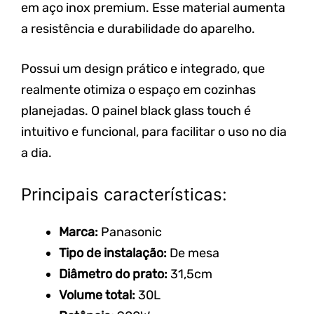
em aço inox premium. Esse material aumenta
a resistência e durabilidade do aparelho.
Possui um design prático e integrado, que
realmente otimiza o espaço em cozinhas
planejadas. O painel black glass touch é
intuitivo e funcional, para facilitar o uso no dia
a dia.
Principais características:
Marca:
Panasonic
Tipo de instalação:
De
mesa
Diâmetro do prato:
31,5cm
Volume total:
30L