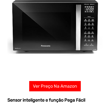
Ver Preço Na Amazon
Sensor inteligente e função Pega Fácil