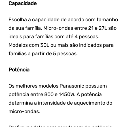
Capacidade
Escolha a capacidade de acordo com tamanho
da sua família.
Micro-ondas entre 21 e 27L são
ideais para famílias com até 4 pessoas.
Modelos com 30L ou mais são indicados para
famílias a partir de 5 pessoas.
Potência
Os melhores modelos Panasonic possuem
potência entre 800 e 1450W. A potência
determina a intensidade de aquecimento do
micro-ondas.