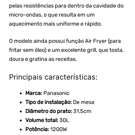
pelas resistências para dentro da cavidade do
micro-ondas, o que resulta em um
aquecimento mais uniforme e rápido.
O modelo ainda possui função Air Fryer (para
fritar sem óleo) e um excelente grill, que tosta,
doura e gratina as receitas.
Principais características:
Marca:
Panasonic
Tipo de instalação:
De
mesa
Diâmetro do prato:
31,5cm
Volume total:
30L
Potência:
1200W