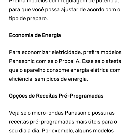
Prefira modelos com regulagem de potência,
para que você possa ajustar de acordo com o
tipo de preparo.
Economia de Energia
Para economizar eletricidade, prefira modelos
Panasonic com selo Procel A. Esse selo atesta
que o aparelho consome energia elétrica com
eficiência, sem picos de energia.
Opções de Receitas Pré-Programadas
Veja se o micro-ondas Panasonic possui as
receitas pré-programadas mais úteis para o
seu dia a dia.
Por exemplo, alguns modelos