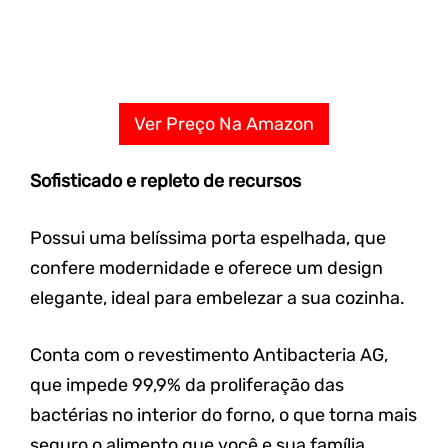
Ver Preço Na Amazon
Sofisticado e repleto de recursos
Possui uma belíssima porta espelhada, que
confere modernidade e oferece um design
elegante, ideal para embelezar a sua cozinha.
Conta com o revestimento Antibacteria AG,
que impede 99,9% da proliferação das
bactérias no interior do forno, o que torna mais
seguro o alimento que você e sua família