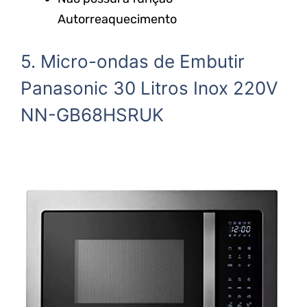
Autorreaquecimento
5. Micro-ondas de Embutir
Panasonic 30 Litros Inox 220V
NN-GB68HSRUK