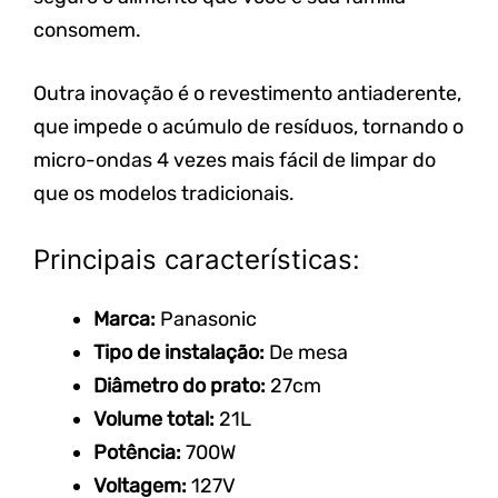
consomem.
Outra inovação é o revestimento antiaderente,
que impede o acúmulo de resíduos, tornando o
micro-ondas 4 vezes mais fácil de limpar do
que os modelos tradicionais.
Principais características:
Marca:
Panasonic
Tipo de instalação:
De
mesa
Diâmetro do prato:
27cm
Volume total:
21L
Potência:
700W
Voltagem:
127V