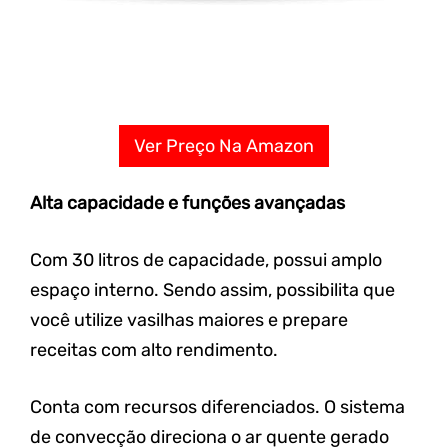
Ver Preço Na Amazon
Alta capacidade e funções avançadas
Com 30 litros de capacidade, possui amplo
espaço interno. Sendo assim, possibilita que
você utilize vasilhas maiores e prepare
receitas com alto rendimento.
Conta com recursos diferenciados. O sistema
de convecção direciona o ar quente gerado