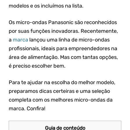
modelos e os incluímos na lista.
Os micro-ondas Panasonic são reconhecidos
por suas funções inovadoras. Recentemente,
a
marca
lançou uma linha de micro-ondas
profissionais, ideais para empreendedores na
área de alimentação. Mas com tantas opções,
é preciso escolher bem.
Para te ajudar na escolha do melhor modelo,
preparamos dicas certeiras e uma seleção
completa com os melhores micro-ondas da
marca. Confira!
Guia de conteúdo