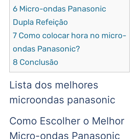
6
Micro-ondas Panasonic
Dupla Refeição
7
Como colocar hora no micro-
ondas Panasonic?
8
Conclusão
Lista dos melhores
microondas panasonic
Como Escolher o Melhor
Micro-ondas Panasonic