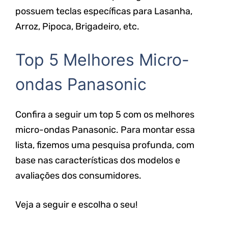
possuem teclas específicas para Lasanha,
Arroz, Pipoca, Brigadeiro, etc.
Top 5 Melhores Micro-
ondas Panasonic
Confira a seguir um top 5 com os melhores
micro-ondas Panasonic. Para montar essa
lista, fizemos uma pesquisa profunda, com
base nas características dos modelos e
avaliações dos consumidores.
Veja a seguir e escolha o seu!