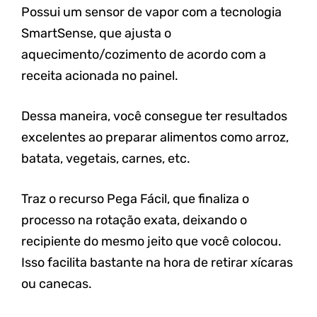
Possui um sensor de vapor com a tecnologia
SmartSense, que ajusta o
aquecimento/cozimento de acordo com a
receita acionada no painel.
Dessa maneira, você consegue ter resultados
excelentes ao preparar alimentos como arroz,
batata, vegetais, carnes, etc.
Traz o recurso Pega Fácil, que finaliza o
processo na rotação exata, deixando o
recipiente do mesmo jeito que você colocou.
Isso facilita bastante na hora de retirar xícaras
ou canecas.