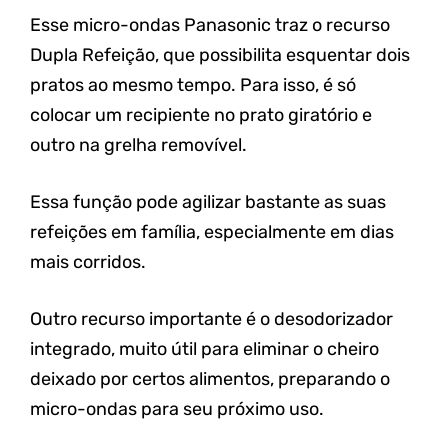
Esse micro-ondas Panasonic traz o recurso
Dupla Refeição, que possibilita esquentar dois
pratos ao mesmo tempo. Para isso, é só
colocar um recipiente no prato giratório e
outro na grelha removível.
Essa função pode agilizar bastante as suas
refeições em família, especialmente em dias
mais corridos.
Outro recurso importante é o desodorizador
integrado, muito útil para eliminar o cheiro
deixado por certos alimentos, preparando o
micro-ondas para seu próximo uso.