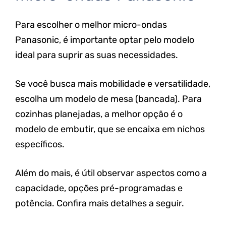
Para escolher o melhor micro-ondas
Panasonic, é importante optar pelo modelo
ideal para suprir as suas necessidades.
Se você busca mais mobilidade e versatilidade,
escolha um modelo de mesa (bancada). Para
cozinhas planejadas, a melhor opção é o
modelo de embutir, que se encaixa em nichos
específicos.
Além do mais, é útil observar aspectos como a
capacidade, opções pré-programadas e
potência. Confira mais detalhes a seguir.