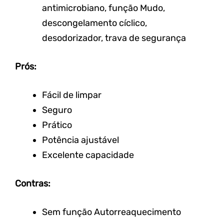
antimicrobiano, função Mudo,
descongelamento cíclico,
desodorizador, trava de segurança
Prós:
Fácil de limpar
Seguro
Prático
Potência ajustável
Excelente capacidade
Contras:
Sem função Autorreaquecimento