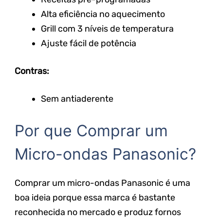
Alta eficiência no aquecimento
Grill com 3 níveis de temperatura
Ajuste fácil de potência
Contras:
Sem antiaderente
Por que Comprar um
Micro-ondas Panasonic?
Comprar um micro-ondas Panasonic é uma
boa ideia porque essa marca é bastante
reconhecida no mercado e produz fornos