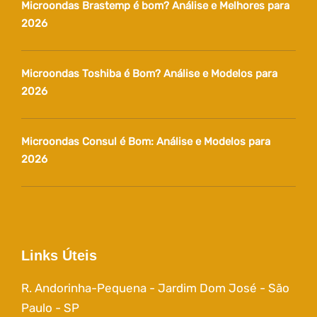
Microondas Brastemp é bom? Análise e Melhores para
2026
Microondas Toshiba é Bom? Análise e Modelos para
2026
Microondas Consul é Bom: Análise e Modelos para
2026
Links Úteis
R. Andorinha-Pequena - Jardim Dom José - São
Paulo - SP