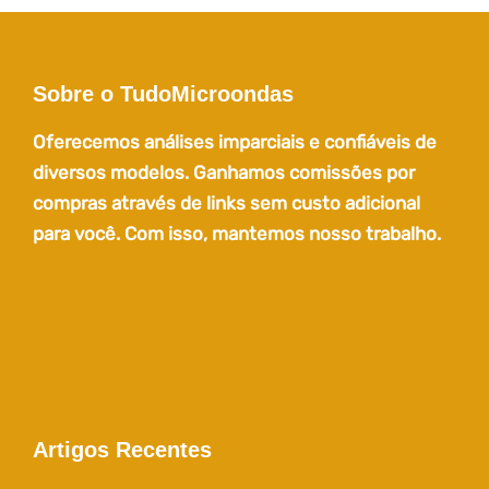
Sobre o TudoMicroondas
Oferecemos análises imparciais e confiáveis de
diversos modelos. Ganhamos comissões por
compras através de links sem custo adicional
para você. Com isso, mantemos nosso trabalho.
Artigos Recentes