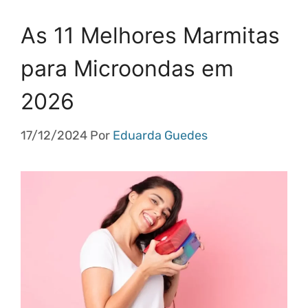
As 11 Melhores Marmitas
para Microondas em
2026
17/12/2024
Por
Eduarda Guedes